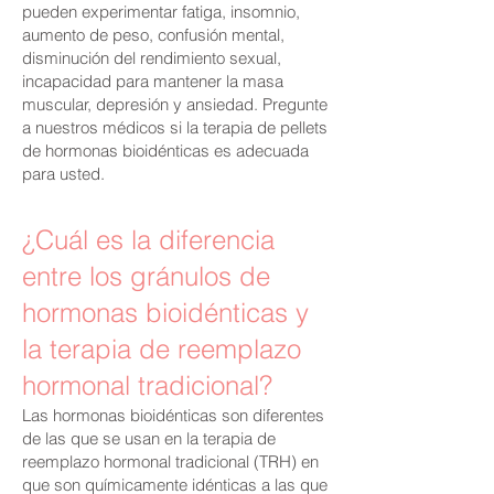
pueden experimentar fatiga, insomnio,
aumento de peso, confusión mental,
disminución del rendimiento sexual,
incapacidad para mantener la masa
muscular, depresión y ansiedad. Pregunte
a nuestros médicos si la terapia de pellets
de hormonas bioidénticas es adecuada
para usted.
¿Cuál es la diferencia
entre los gránulos de
hormonas bioidénticas y
la terapia de reemplazo
hormonal tradicional?
Las hormonas bioidénticas son diferentes
de las que se usan en la terapia de
reemplazo hormonal tradicional (TRH) en
que son químicamente idénticas a las que