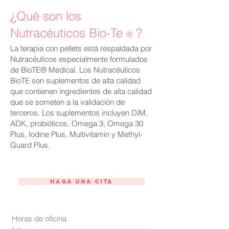
¿Qué son los
Nutracéuticos
Bio-Te
?
®
La terapia con pellets está respaldada por
Nutracéuticos especialmente formulados
de BioTE® Medical. Los Nutracéuticos
BioTE son suplementos de alta calidad
que contienen ingredientes de alta calidad
que se someten a la validación de
terceros. Los suplementos incluyen DIM,
ADK, probióticos, Omega 3, Omega 30
Plus, Iodine Plus, Multivitamin y Methyl-
Guard Plus.
Haga una cita
Horas de oficina