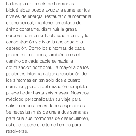
La terapia de pellets de hormonas
bioidénticas puede ayudar a aumentar los
niveles de energía, restaurar o aumentar el
deseo sexual, mantener un estado de
ánimo constante, disminuir la grasa
corporal, aumentar la claridad mental y la
concentración y aliviar la ansiedad o la
depresión. Como los síntomas de cada
paciente son únicos, también lo es el
camino de cada paciente hacia la
optimización hormonal. La mayoría de los
pacientes informan alguna resolución de
los síntomas en tan solo dos a cuatro
semanas, pero la optimización completa
puede tardar hasta seis meses. Nuestros
médicos personalizarán su viaje para
satisfacer sus necesidades específicas.
Se necesitan más de una a dos semanas
para que sus hormonas se desequilibren,
así que espere que tome tiempo para
resolverse.