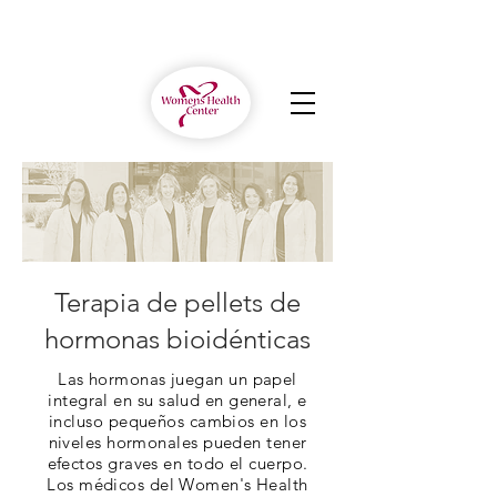
Terapia de pellets de
hormonas bioidénticas
Las hormonas juegan un papel
integral en su salud en general, e
incluso pequeños cambios en los
niveles hormonales pueden tener
efectos graves en todo el cuerpo.
Los médicos del Women's Health