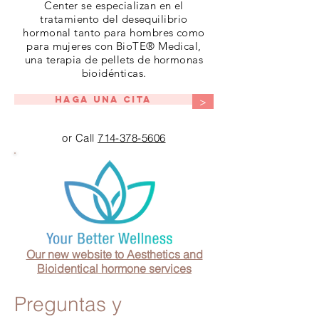
Center se especializan en el
tratamiento del desequilibrio
hormonal tanto para hombres como
para mujeres con BioTE® Medical,
una terapia de pellets de hormonas
bioidénticas.
Haga una cita
>
or Call
714-378-5606
Our new website to Aesthetics and
Bioidentical hormone services
Preguntas y