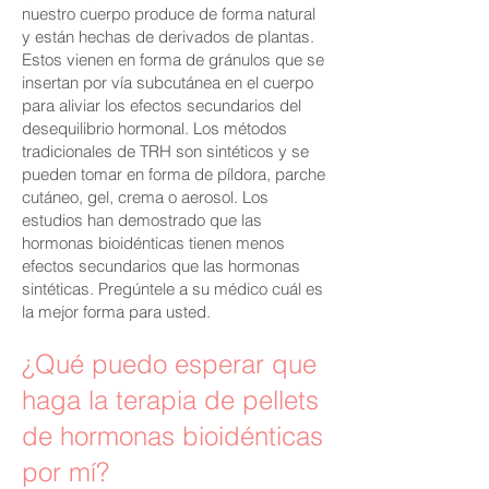
nuestro cuerpo produce de forma natural
y están hechas de derivados de plantas.
Estos vienen en forma de gránulos que se
insertan por vía subcutánea en el cuerpo
para aliviar los efectos secundarios del
desequilibrio hormonal. Los métodos
tradicionales de TRH son sintéticos y se
pueden tomar en forma de píldora, parche
cutáneo, gel, crema o aerosol. Los
estudios han demostrado que las
hormonas bioidénticas tienen menos
efectos secundarios que las hormonas
sintéticas. Pregúntele a su médico cuál es
la mejor forma para usted.
¿Qué puedo esperar que
haga la terapia de pellets
de hormonas bioidénticas
por mí?