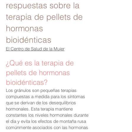
respuestas sobre la
terapia de pellets de
hormonas
bioidénticas
El Centro de Salud de la Mujer
¿Qué es la terapia de
pellets de hormonas
bioidénticas?
Los gránulos son pequeñas terapias
compuestas a medida para los síntomas
que se derivan de los desequilibrios
hormonales. Esta terapia mantiene
constantes los niveles hormonales durante
el día y evita los efectos de montaña rusa
comúnmente asociados con las hormonas